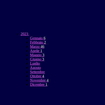
2023
Gennaio
6
Febbraio
2
Marzo
46
Aprile
1
Maggio
3
Giugno
3
Luglio
Agosto
Settembre
Ottobre
4
Novembre
4
Dicembre
1