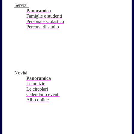
Servizi
Panoramica
Famiglie e studenti
Personale scolastico
Percorsi di studio
Novità
Panoramica
Le notizie
Le circolari
Calendario eventi
Albo online