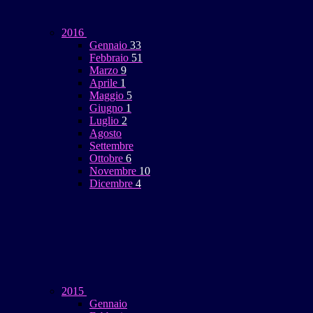
2016
Gennaio
33
Febbraio
51
Marzo
9
Aprile
1
Maggio
5
Giugno
1
Luglio
2
Agosto
Settembre
Ottobre
6
Novembre
10
Dicembre
4
2015
Gennaio