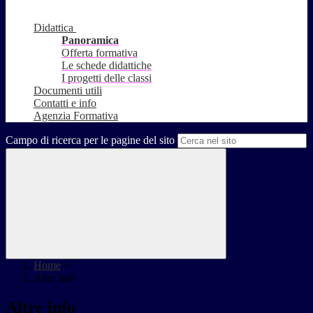
Didattica
Panoramica
Offerta formativa
Le schede didattiche
I progetti delle classi
Documenti utili
Contatti e info
Agenzia Formativa
Campo di ricerca per le pagine del sito
Home
>
Altre info
Altre info