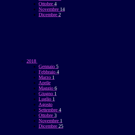
Ottobre
4
Novembre
14
Dicembre
2
2018
Gennaio
5
Febbraio
4
Marzo
1
Aprile
Maggio
6
Giugno
1
Luglio
1
Agosto
Settembre
4
Ottobre
3
Novembre
1
Dicembre
25