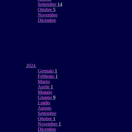
Settembre
14
Ottobre
5
Novembre
Dicembre
2024
Gennaio
1
Febbraio
1
Marzo
Aprile
1
Maggio
Giugno
9
Luglio
Agosto
Settembre
Ottobre
1
Novembre
1
Dicembre