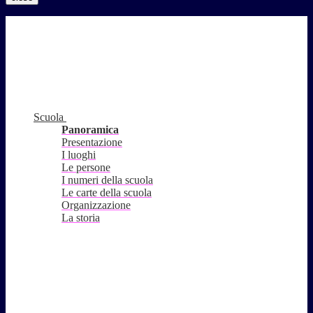
Scuola
Panoramica
Presentazione
I luoghi
Le persone
I numeri della scuola
Le carte della scuola
Organizzazione
La storia