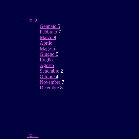
2022
Gennaio
5
Febbraio
7
Marzo
8
Aprile
Maggio
Giugno
5
Luglio
Agosto
Settembre
2
Ottobre
4
Novembre
7
Dicembre
8
2021