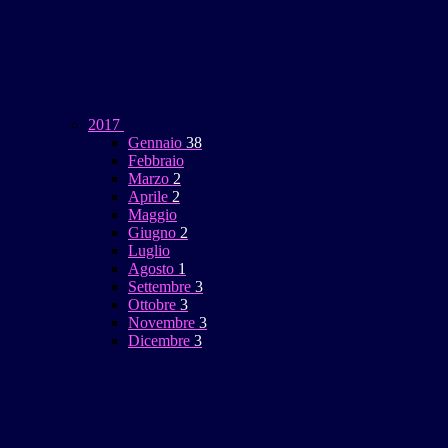
2017
Gennaio
38
Febbraio
Marzo
2
Aprile
2
Maggio
Giugno
2
Luglio
Agosto
1
Settembre
3
Ottobre
3
Novembre
3
Dicembre
3