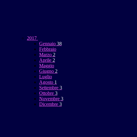
2017
Gennaio
38
Febbraio
Marzo
2
Aprile
2
Maggio
Giugno
2
Luglio
Agosto
1
Settembre
3
Ottobre
3
Novembre
3
Dicembre
3