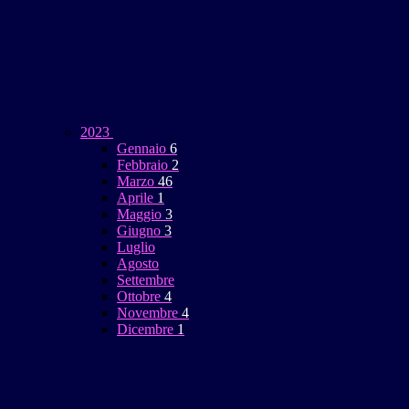
2023
Gennaio
6
Febbraio
2
Marzo
46
Aprile
1
Maggio
3
Giugno
3
Luglio
Agosto
Settembre
Ottobre
4
Novembre
4
Dicembre
1