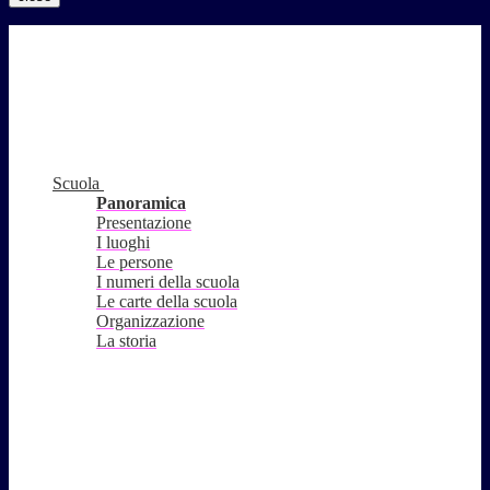
Scuola
Panoramica
Presentazione
I luoghi
Le persone
I numeri della scuola
Le carte della scuola
Organizzazione
La storia