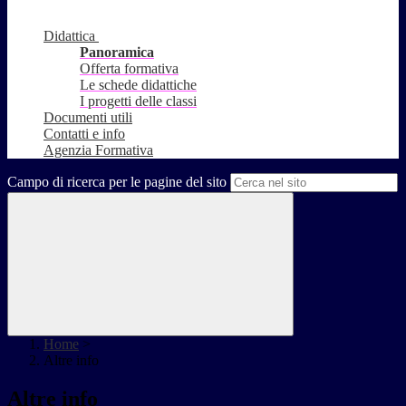
Didattica
Panoramica
Offerta formativa
Le schede didattiche
I progetti delle classi
Documenti utili
Contatti e info
Agenzia Formativa
Campo di ricerca per le pagine del sito
Home
>
Altre info
Altre info