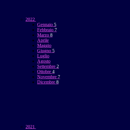
2022
Gennaio
5
Febbraio
7
Marzo
8
Aprile
Maggio
Giugno
5
Luglio
Agosto
Settembre
2
Ottobre
4
Novembre
7
Dicembre
8
2021