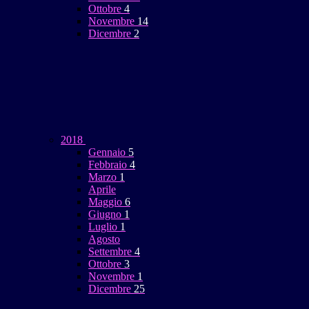
Ottobre
4
Novembre
14
Dicembre
2
2018
Gennaio
5
Febbraio
4
Marzo
1
Aprile
Maggio
6
Giugno
1
Luglio
1
Agosto
Settembre
4
Ottobre
3
Novembre
1
Dicembre
25