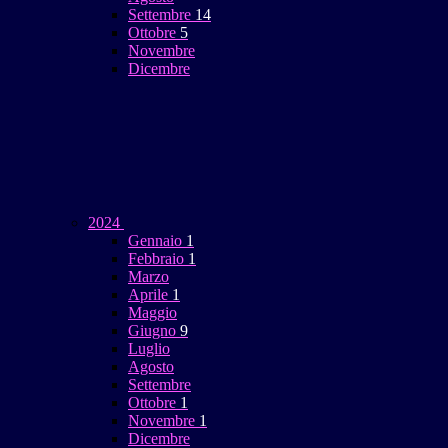
Settembre
14
Ottobre
5
Novembre
Dicembre
2024
Gennaio
1
Febbraio
1
Marzo
Aprile
1
Maggio
Giugno
9
Luglio
Agosto
Settembre
Ottobre
1
Novembre
1
Dicembre