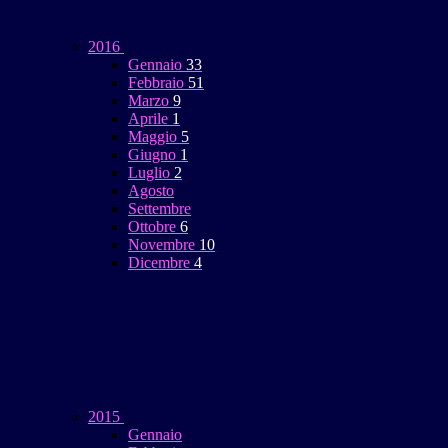
2016
Gennaio
33
Febbraio
51
Marzo
9
Aprile
1
Maggio
5
Giugno
1
Luglio
2
Agosto
Settembre
Ottobre
6
Novembre
10
Dicembre
4
2015
Gennaio