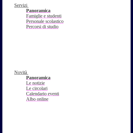
Servizi
Panoramica
Famiglie e studenti
Personale scolastico
Percorsi di studio
Novità
Panoramica
Le notizie
Le circolari
Calendario eventi
Albo online