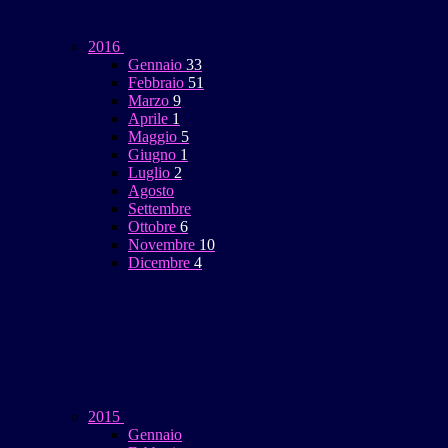
2016
Gennaio
33
Febbraio
51
Marzo
9
Aprile
1
Maggio
5
Giugno
1
Luglio
2
Agosto
Settembre
Ottobre
6
Novembre
10
Dicembre
4
2015
Gennaio