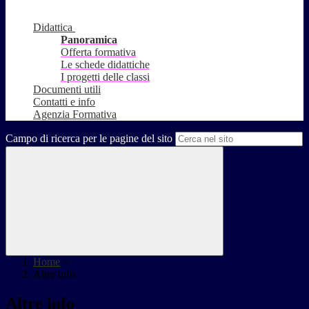
Didattica
Panoramica
Offerta formativa
Le schede didattiche
I progetti delle classi
Documenti utili
Contatti e info
Agenzia Formativa
Campo di ricerca per le pagine del sito
Home
>
Altre info
Altre info