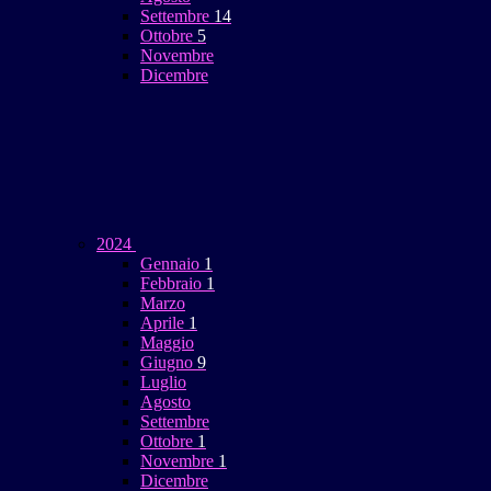
Settembre
14
Ottobre
5
Novembre
Dicembre
2024
Gennaio
1
Febbraio
1
Marzo
Aprile
1
Maggio
Giugno
9
Luglio
Agosto
Settembre
Ottobre
1
Novembre
1
Dicembre