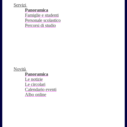
Servizi
Panoramica
Famiglie e studenti
Personale scolastico
Percorsi di studio
Novità
Panoramica
Le notizie
Le circolari
Calendario eventi
Albo online