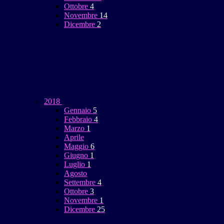
Ottobre
4
Novembre
14
Dicembre
2
2018
Gennaio
5
Febbraio
4
Marzo
1
Aprile
Maggio
6
Giugno
1
Luglio
1
Agosto
Settembre
4
Ottobre
3
Novembre
1
Dicembre
25