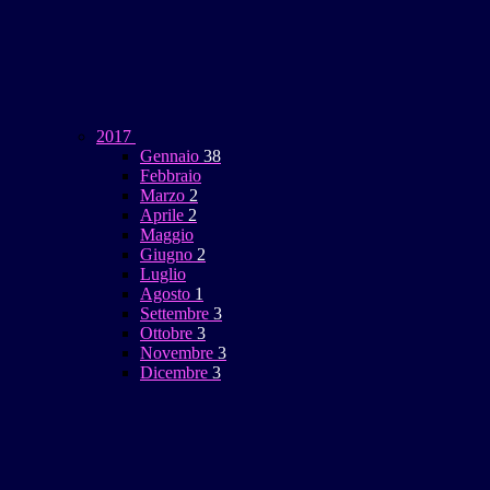
2017
Gennaio
38
Febbraio
Marzo
2
Aprile
2
Maggio
Giugno
2
Luglio
Agosto
1
Settembre
3
Ottobre
3
Novembre
3
Dicembre
3