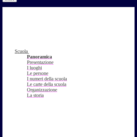
Scuola
Panoramica
Presentazione
I luoghi
Le persone
I numeri della scuola
Le carte della scuola
Organizzazione
La storia