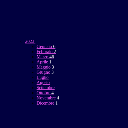
2023
Gennaio
6
Febbraio
2
Marzo
46
Aprile
1
Maggio
3
Giugno
3
Luglio
Agosto
Settembre
Ottobre
4
Novembre
4
Dicembre
1