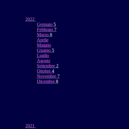
2022
Gennaio
5
Febbraio
7
Marzo
8
Aprile
Maggio
Giugno
5
Luglio
Agosto
Settembre
2
Ottobre
4
Novembre
7
Dicembre
8
2021