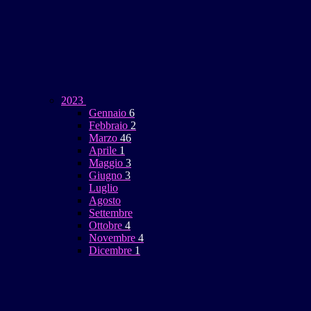
2023
Gennaio
6
Febbraio
2
Marzo
46
Aprile
1
Maggio
3
Giugno
3
Luglio
Agosto
Settembre
Ottobre
4
Novembre
4
Dicembre
1