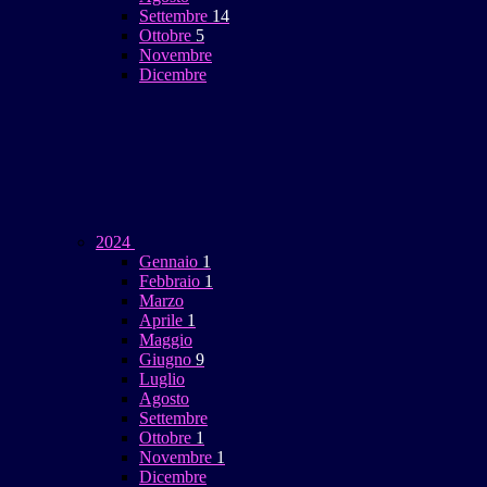
Settembre
14
Ottobre
5
Novembre
Dicembre
2024
Gennaio
1
Febbraio
1
Marzo
Aprile
1
Maggio
Giugno
9
Luglio
Agosto
Settembre
Ottobre
1
Novembre
1
Dicembre