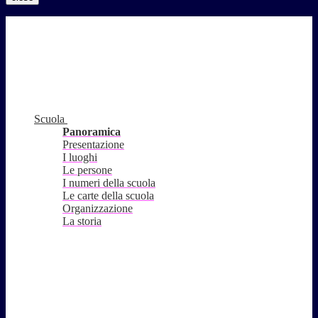
Scuola
Panoramica
Presentazione
I luoghi
Le persone
I numeri della scuola
Le carte della scuola
Organizzazione
La storia