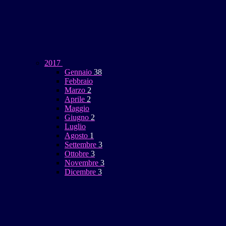
2017
Gennaio
38
Febbraio
Marzo
2
Aprile
2
Maggio
Giugno
2
Luglio
Agosto
1
Settembre
3
Ottobre
3
Novembre
3
Dicembre
3