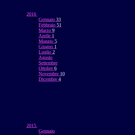
2016
Gennaio
33
Febbraio
51
Marzo
9
Aprile
1
Maggio
5
Giugno
1
Luglio
2
Agosto
Settembre
Ottobre
6
Novembre
10
Dicembre
4
2015
Gennaio