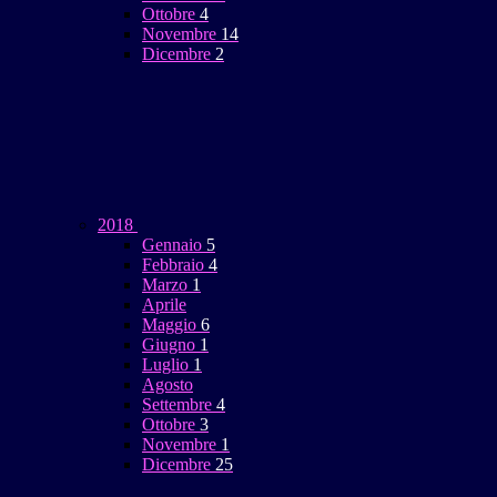
Ottobre
4
Novembre
14
Dicembre
2
2018
Gennaio
5
Febbraio
4
Marzo
1
Aprile
Maggio
6
Giugno
1
Luglio
1
Agosto
Settembre
4
Ottobre
3
Novembre
1
Dicembre
25