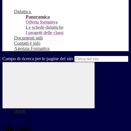
Didattica
Panoramica
Offerta formativa
Le schede didattiche
I progetti delle classi
Documenti utili
Contatti e info
Agenzia Formativa
Campo di ricerca per le pagine del sito
Home
>
Altre info
Altre info