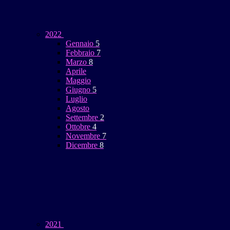
2022
Gennaio
5
Febbraio
7
Marzo
8
Aprile
Maggio
Giugno
5
Luglio
Agosto
Settembre
2
Ottobre
4
Novembre
7
Dicembre
8
2021