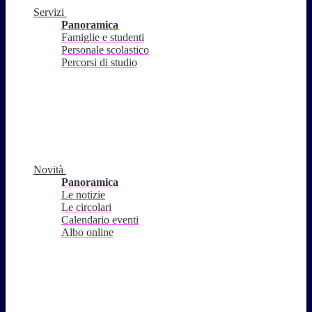
Servizi
Panoramica
Famiglie e studenti
Personale scolastico
Percorsi di studio
Novità
Panoramica
Le notizie
Le circolari
Calendario eventi
Albo online