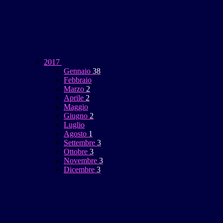
2017
Gennaio
38
Febbraio
Marzo
2
Aprile
2
Maggio
Giugno
2
Luglio
Agosto
1
Settembre
3
Ottobre
3
Novembre
3
Dicembre
3