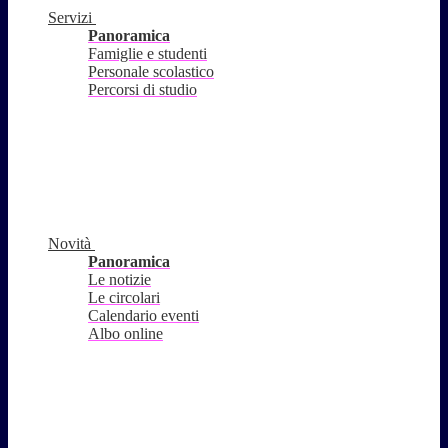
Servizi
Panoramica
Famiglie e studenti
Personale scolastico
Percorsi di studio
Novità
Panoramica
Le notizie
Le circolari
Calendario eventi
Albo online