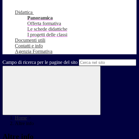
Didattica
Panoramica
Offerta formativa
Le schede didattiche
I progetti delle classi
Documenti utili
Contatti e info
Agenzia Formativa
Campo di ricerca per le pagine del sito
Home
>
Altre info
Altre info