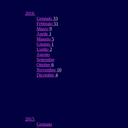
2016
Gennaio
33
Febbraio
51
Marzo
9
Aprile
1
Maggio
5
Giugno
1
Luglio
2
Agosto
Settembre
Ottobre
6
Novembre
10
Dicembre
4
2015
Gennaio