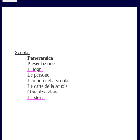
Scuola
Panoramica
Presentazione
I luoghi
Le persone
I numeri della scuola
Le carte della scuola
Organizzazione
La storia