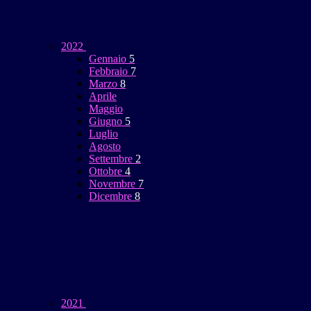
2022
Gennaio
5
Febbraio
7
Marzo
8
Aprile
Maggio
Giugno
5
Luglio
Agosto
Settembre
2
Ottobre
4
Novembre
7
Dicembre
8
2021