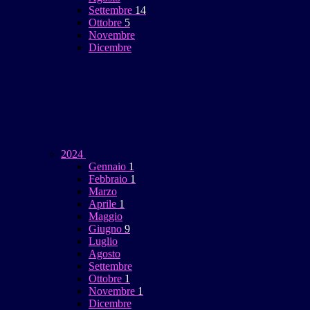
Settembre
14
Ottobre
5
Novembre
Dicembre
2024
Gennaio
1
Febbraio
1
Marzo
Aprile
1
Maggio
Giugno
9
Luglio
Agosto
Settembre
Ottobre
1
Novembre
1
Dicembre