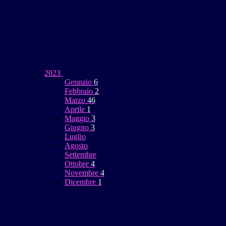
2023
Gennaio
6
Febbraio
2
Marzo
46
Aprile
1
Maggio
3
Giugno
3
Luglio
Agosto
Settembre
Ottobre
4
Novembre
4
Dicembre
1