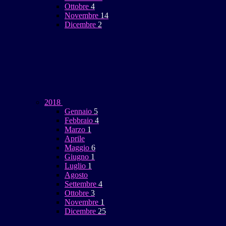
Ottobre
4
Novembre
14
Dicembre
2
2018
Gennaio
5
Febbraio
4
Marzo
1
Aprile
Maggio
6
Giugno
1
Luglio
1
Agosto
Settembre
4
Ottobre
3
Novembre
1
Dicembre
25