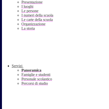
Presentazione
I luoghi
Le persone
I numeri della scuola
Le carte della scuola
Organizzazione
La storia
Servizi
Panoramica
Famiglie e studenti
Personale scolastico
Percorsi di studio