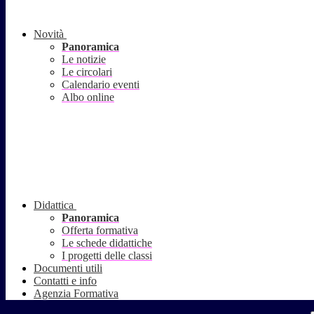
Novità
Panoramica
Le notizie
Le circolari
Calendario eventi
Albo online
Didattica
Panoramica
Offerta formativa
Le schede didattiche
I progetti delle classi
Documenti utili
Contatti e info
Agenzia Formativa