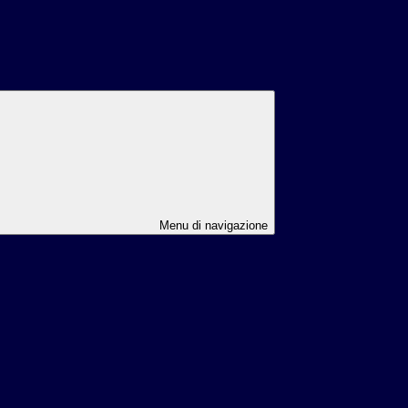
Menu di navigazione