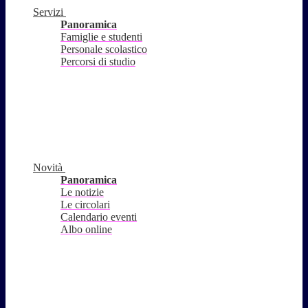
Servizi
Panoramica
Famiglie e studenti
Personale scolastico
Percorsi di studio
Novità
Panoramica
Le notizie
Le circolari
Calendario eventi
Albo online