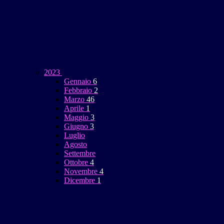
2023
Gennaio
6
Febbraio
2
Marzo
46
Aprile
1
Maggio
3
Giugno
3
Luglio
Agosto
Settembre
Ottobre
4
Novembre
4
Dicembre
1