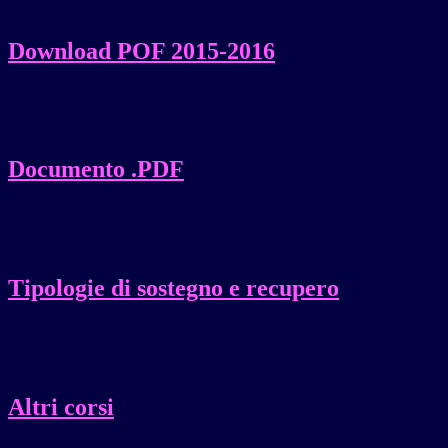
Download POF 2015-2016
Documento .PDF
Tipologie di sostegno e recupero
Altri corsi