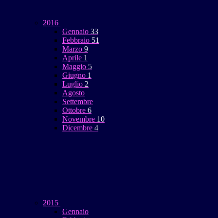
2016
Gennaio
33
Febbraio
51
Marzo
9
Aprile
1
Maggio
5
Giugno
1
Luglio
2
Agosto
Settembre
Ottobre
6
Novembre
10
Dicembre
4
2015
Gennaio