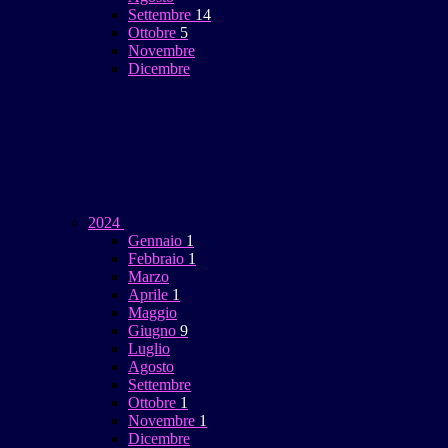
Settembre
14
Ottobre
5
Novembre
Dicembre
2024
Gennaio
1
Febbraio
1
Marzo
Aprile
1
Maggio
Giugno
9
Luglio
Agosto
Settembre
Ottobre
1
Novembre
1
Dicembre