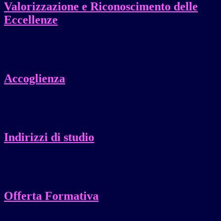
Valorizzazione e Riconoscimento delle
Eccellenze
Accoglienza
Indirizzi di studio
Offerta Formativa