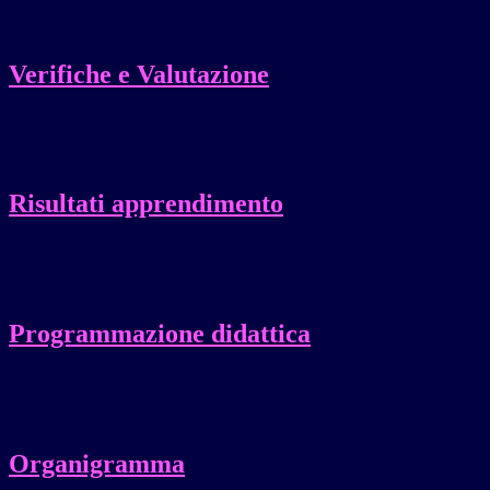
Verifiche e Valutazione
Risultati apprendimento
Programmazione didattica
Organigramma