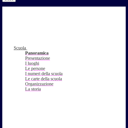
Scuola
Panoramica
Presentazione
I luoghi
Le persone
I numeri della scuola
Le carte della scuola
Organizzazione
La storia