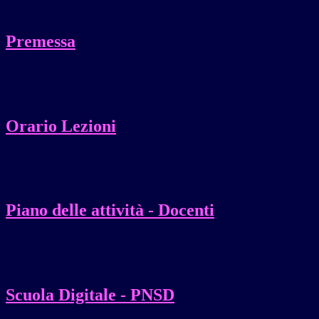
Premessa
Orario Lezioni
Piano delle attività - Docenti
Scuola Digitale - PNSD