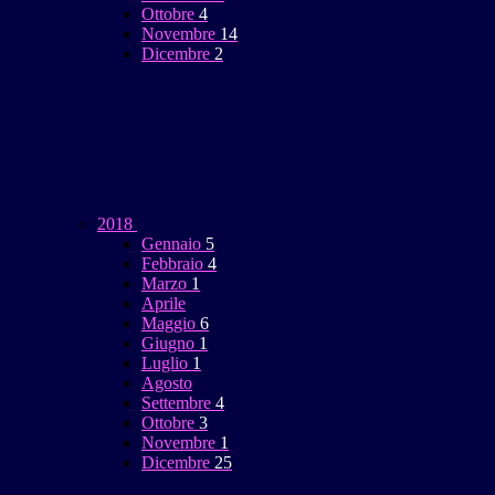
Ottobre
4
Novembre
14
Dicembre
2
2018
Gennaio
5
Febbraio
4
Marzo
1
Aprile
Maggio
6
Giugno
1
Luglio
1
Agosto
Settembre
4
Ottobre
3
Novembre
1
Dicembre
25