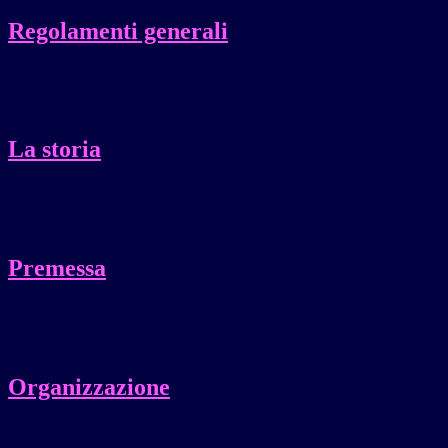
Regolamenti generali
La storia
Premessa
Organizzazione