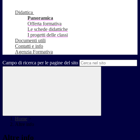
Didattica
Panoramica
Offerta formativa
Le schede didattiche
I progetti delle classi
Documenti utili
Contatti e info
Agenzia Formativa
Campo di ricerca per le pagine del sito
Home
>
Altre info
Altre info