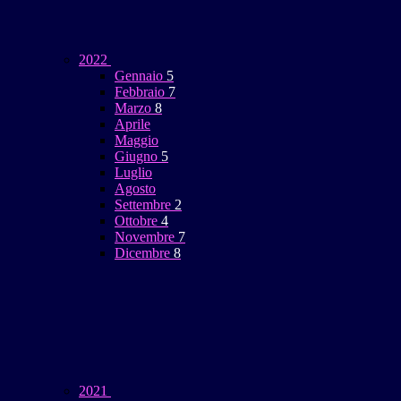
2022
Gennaio
5
Febbraio
7
Marzo
8
Aprile
Maggio
Giugno
5
Luglio
Agosto
Settembre
2
Ottobre
4
Novembre
7
Dicembre
8
2021