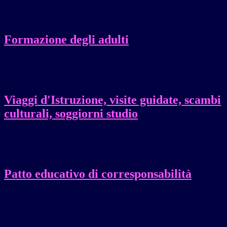
Formazione degli adulti
Viaggi d'Istruzione, visite guidate, scambi
culturali, soggiorni studio
Patto educativo di corresponsabilità