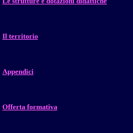
Le strutture e dotazioni didattiche
Il territorio
Appendici
Offerta formativa