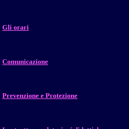
Gli orari
Comunicazione
Prevenzione e Protezione