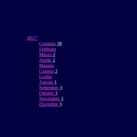
2017
Gennaio
38
Febbraio
Marzo
2
Aprile
2
Maggio
Giugno
2
Luglio
Agosto
1
Settembre
3
Ottobre
3
Novembre
3
Dicembre
3