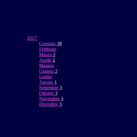
2017
Gennaio
38
Febbraio
Marzo
2
Aprile
2
Maggio
Giugno
2
Luglio
Agosto
1
Settembre
3
Ottobre
3
Novembre
3
Dicembre
3