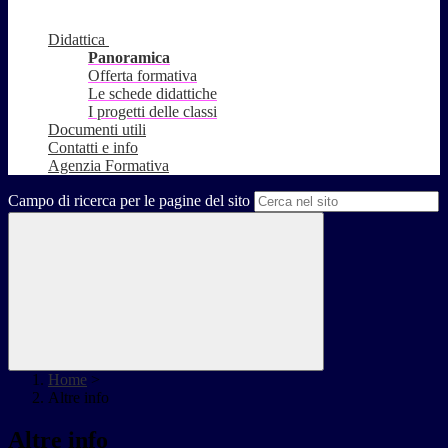
Didattica
Panoramica
Offerta formativa
Le schede didattiche
I progetti delle classi
Documenti utili
Contatti e info
Agenzia Formativa
Campo di ricerca per le pagine del sito
Home
>
Altre info
Altre info