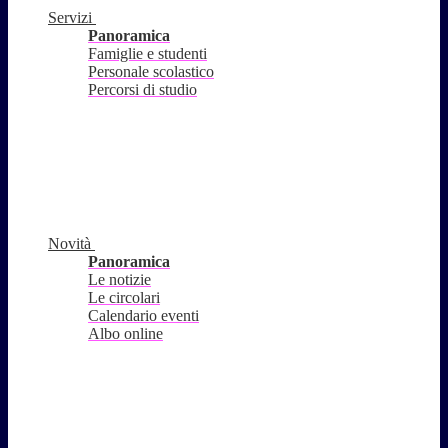
Servizi
Panoramica
Famiglie e studenti
Personale scolastico
Percorsi di studio
Novità
Panoramica
Le notizie
Le circolari
Calendario eventi
Albo online