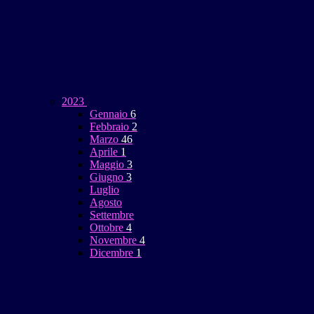
2023
Gennaio
6
Febbraio
2
Marzo
46
Aprile
1
Maggio
3
Giugno
3
Luglio
Agosto
Settembre
Ottobre
4
Novembre
4
Dicembre
1