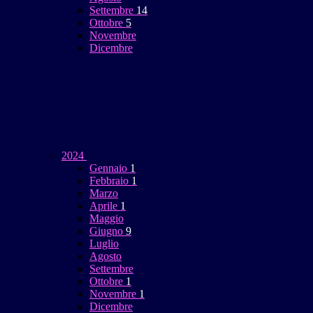
Settembre
14
Ottobre
5
Novembre
Dicembre
2024
Gennaio
1
Febbraio
1
Marzo
Aprile
1
Maggio
Giugno
9
Luglio
Agosto
Settembre
Ottobre
1
Novembre
1
Dicembre