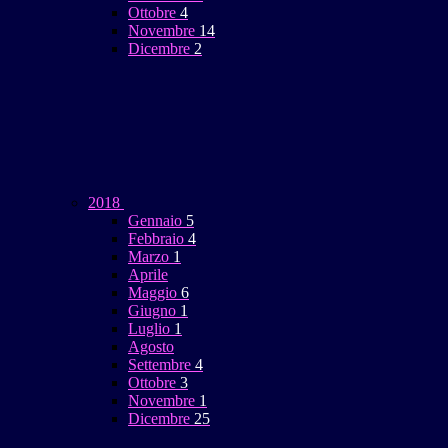
Ottobre
4
Novembre
14
Dicembre
2
2018
Gennaio
5
Febbraio
4
Marzo
1
Aprile
Maggio
6
Giugno
1
Luglio
1
Agosto
Settembre
4
Ottobre
3
Novembre
1
Dicembre
25