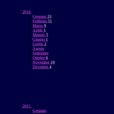
2016
Gennaio
33
Febbraio
51
Marzo
9
Aprile
1
Maggio
5
Giugno
1
Luglio
2
Agosto
Settembre
Ottobre
6
Novembre
10
Dicembre
4
2015
Gennaio