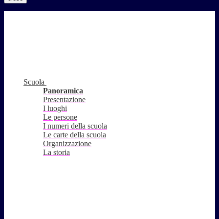
Scuola
Panoramica
Presentazione
I luoghi
Le persone
I numeri della scuola
Le carte della scuola
Organizzazione
La storia