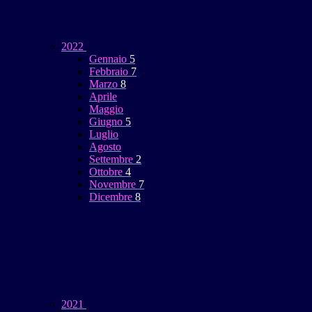
2022
Gennaio
5
Febbraio
7
Marzo
8
Aprile
Maggio
Giugno
5
Luglio
Agosto
Settembre
2
Ottobre
4
Novembre
7
Dicembre
8
2021