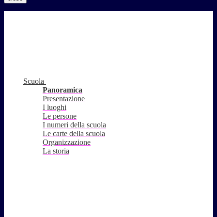
Scuola
Panoramica
Presentazione
I luoghi
Le persone
I numeri della scuola
Le carte della scuola
Organizzazione
La storia