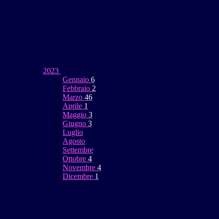
2023
Gennaio
6
Febbraio
2
Marzo
46
Aprile
1
Maggio
3
Giugno
3
Luglio
Agosto
Settembre
Ottobre
4
Novembre
4
Dicembre
1