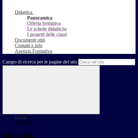
Didattica
Panoramica
Offerta formativa
Le schede didattiche
I progetti delle classi
Documenti utili
Contatti e info
Agenzia Formativa
Campo di ricerca per le pagine del sito
Home
>
Altre info
Altre info