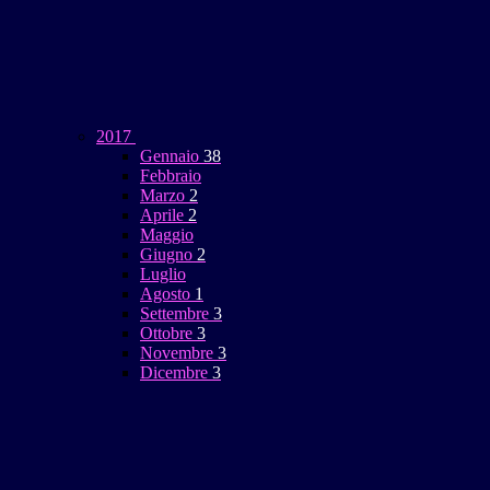
2017
Gennaio
38
Febbraio
Marzo
2
Aprile
2
Maggio
Giugno
2
Luglio
Agosto
1
Settembre
3
Ottobre
3
Novembre
3
Dicembre
3