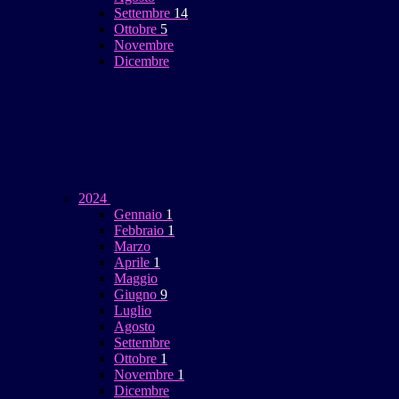
Settembre
14
Ottobre
5
Novembre
Dicembre
2024
Gennaio
1
Febbraio
1
Marzo
Aprile
1
Maggio
Giugno
9
Luglio
Agosto
Settembre
Ottobre
1
Novembre
1
Dicembre