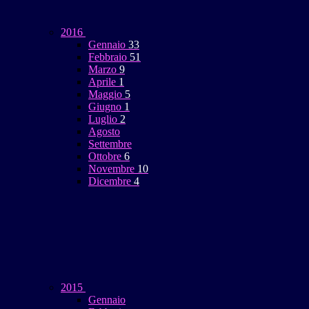
2016
Gennaio
33
Febbraio
51
Marzo
9
Aprile
1
Maggio
5
Giugno
1
Luglio
2
Agosto
Settembre
Ottobre
6
Novembre
10
Dicembre
4
2015
Gennaio