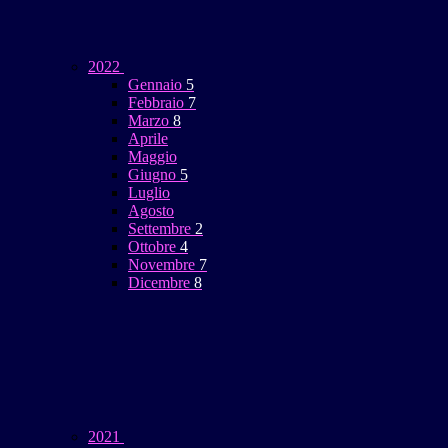
2022
Gennaio
5
Febbraio
7
Marzo
8
Aprile
Maggio
Giugno
5
Luglio
Agosto
Settembre
2
Ottobre
4
Novembre
7
Dicembre
8
2021