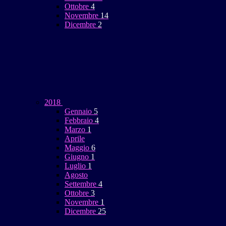
Ottobre
4
Novembre
14
Dicembre
2
2018
Gennaio
5
Febbraio
4
Marzo
1
Aprile
Maggio
6
Giugno
1
Luglio
1
Agosto
Settembre
4
Ottobre
3
Novembre
1
Dicembre
25