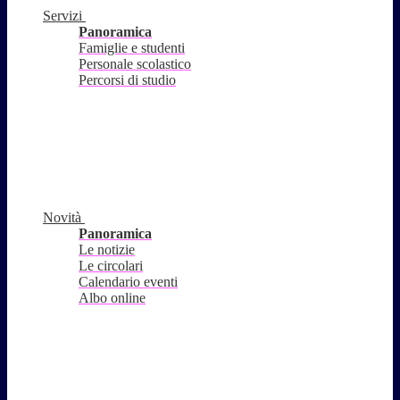
Servizi
Panoramica
Famiglie e studenti
Personale scolastico
Percorsi di studio
Novità
Panoramica
Le notizie
Le circolari
Calendario eventi
Albo online