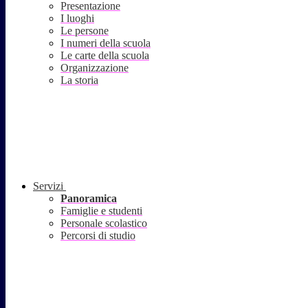
Presentazione
I luoghi
Le persone
I numeri della scuola
Le carte della scuola
Organizzazione
La storia
Servizi
Panoramica
Famiglie e studenti
Personale scolastico
Percorsi di studio