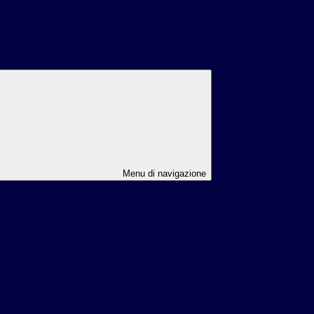
Menu di navigazione