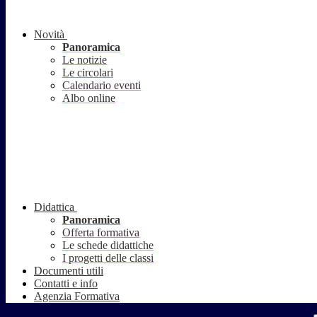
Novità
Panoramica
Le notizie
Le circolari
Calendario eventi
Albo online
Didattica
Panoramica
Offerta formativa
Le schede didattiche
I progetti delle classi
Documenti utili
Contatti e info
Agenzia Formativa